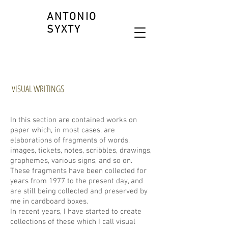
ANTONIO
SYXTY
VISUAL WRITINGS
In this section are contained works on
paper which, in most cases, are
elaborations of fragments of words,
images, tickets, notes, scribbles, drawings,
graphemes, various signs, and so on.
These fragments have been collected for
years from 1977 to the present day, and
are still being collected and preserved by
me in cardboard boxes.
In recent years, I have started to create
collections of these which I call visual