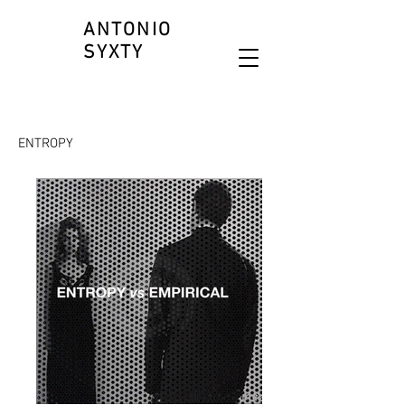
ANTONIO
SYXTY
ENTROPY